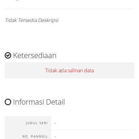
Tidak Tersedia Deskripsi
Ketersediaan
Tidak ada salinan data
Informasi Detail
-
JUDUL SERI
-
NO. PANGGIL